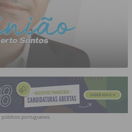
s públicos portugueses.