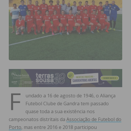
F
undado a 16 de agosto de 1946, o Aliança
Futebol Clube de Gandra tem passado
quase toda a sua existência nos
campeonatos distritais da
Associação de Futebol do
Porto
, mas entre 2016 e 2018 participou