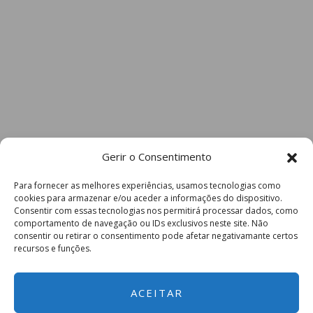
Gerir o Consentimento
Para fornecer as melhores experiências, usamos tecnologias como
cookies para armazenar e/ou aceder a informações do dispositivo.
Consentir com essas tecnologias nos permitirá processar dados, como
comportamento de navegação ou IDs exclusivos neste site. Não
consentir ou retirar o consentimento pode afetar negativamante certos
recursos e funções.
ACEITAR