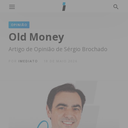
OPINIÃO
Old Money
Artigo de Opinião de Sérgio Brochado
POR
IMEDIATO
18 DE MAIO 2026