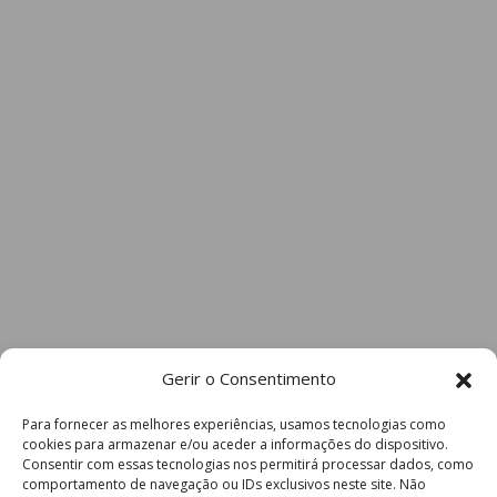
Gerir o Consentimento
Para fornecer as melhores experiências, usamos tecnologias como
cookies para armazenar e/ou aceder a informações do dispositivo.
Consentir com essas tecnologias nos permitirá processar dados, como
comportamento de navegação ou IDs exclusivos neste site. Não