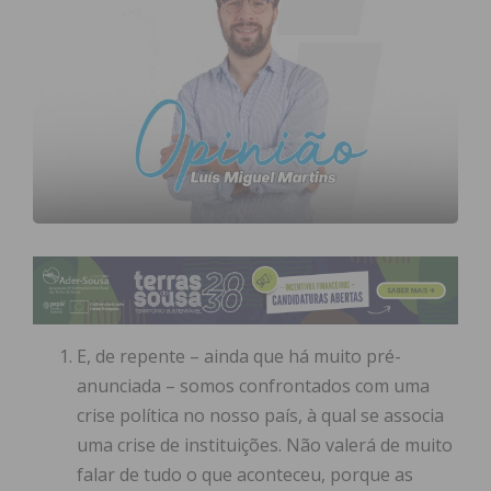
E, de repente – ainda que há muito pré-
anunciada – somos confrontados com uma
crise política no nosso país, à qual se associa
uma crise de instituições. Não valerá de muito
falar de tudo o que aconteceu, porque as