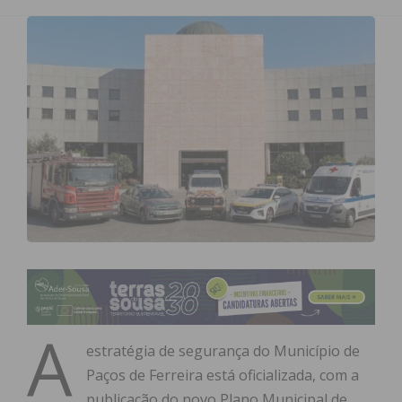
A
estratégia de segurança do Município de
Paços de Ferreira está oficializada, com a
publicação do novo Plano Municipal de