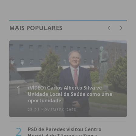
MAIS POPULARES
1
(VÍDEO) Carlos Alberto Silva vê
Unidade Local de Saúde como uma
oportunidade
23 DE NOVEMBRO 2023
2
PSD de Paredes visitou Centro
Hospital do Tâmega e Sousa