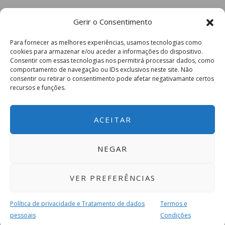
Gerir o Consentimento
Para fornecer as melhores experiências, usamos tecnologias como
cookies para armazenar e/ou aceder a informações do dispositivo.
Consentir com essas tecnologias nos permitirá processar dados, como
comportamento de navegação ou IDs exclusivos neste site. Não
consentir ou retirar o consentimento pode afetar negativamante certos
recursos e funções.
ACEITAR
NEGAR
VER PREFERÊNCIAS
Política de privacidade e Tratamento de dados
Termos e
pessoais
Condições