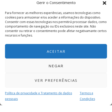
Gerir o Consentimento
Para fornecer as melhores experiências, usamos tecnologias como
cookies para armazenar e/ou aceder a informações do dispositivo.
Consentir com essas tecnologias nos permitirá processar dados, como
comportamento de navegação ou IDs exclusivos neste site. Não
consentir ou retirar o consentimento pode afetar negativamante certos
recursos e funções.
ACEITAR
NEGAR
VER PREFERÊNCIAS
Política de privacidade e Tratamento de dados
Termos e
pessoais
Condições