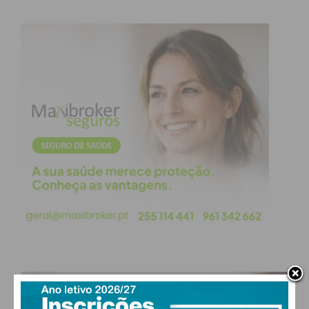
PAÇOS DE FERREIRA