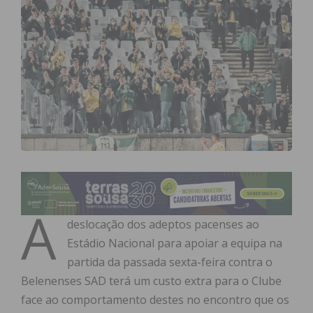
A
deslocação dos adeptos pacenses ao
Estádio Nacional para apoiar a equipa na
partida da passada sexta-feira contra o
Belenenses SAD terá um custo extra para o Clube
face ao comportamento destes no encontro que os