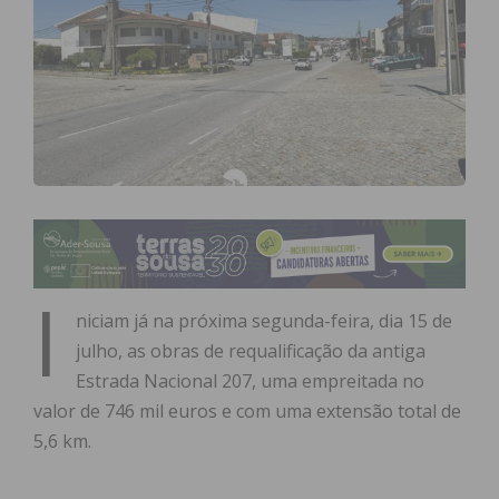
I
niciam já na próxima segunda-feira, dia 15 de
julho, as obras de requalificação da antiga
Estrada Nacional 207, uma empreitada no
valor de 746 mil euros e com uma extensão total de
5,6 km.