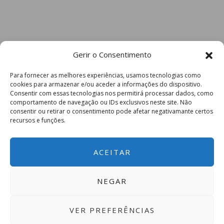
Gerir o Consentimento
Para fornecer as melhores experiências, usamos tecnologias como
cookies para armazenar e/ou aceder a informações do dispositivo.
Consentir com essas tecnologias nos permitirá processar dados, como
comportamento de navegação ou IDs exclusivos neste site. Não
consentir ou retirar o consentimento pode afetar negativamante certos
recursos e funções.
ACEITAR
NEGAR
VER PREFERÊNCIAS