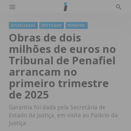
ATUALIDADE
DESTAQUE
PENAFIEL
Obras de dois
milhões de euros no
Tribunal de Penafiel
arrancam no
primeiro trimestre
de 2025
Garantia foi dada pela Secretária de
Estado da Justiça, em visita ao Palácio da
Justiça