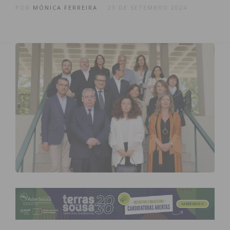
POR
MÓNICA FERREIRA
23 DE SETEMBRO 2024