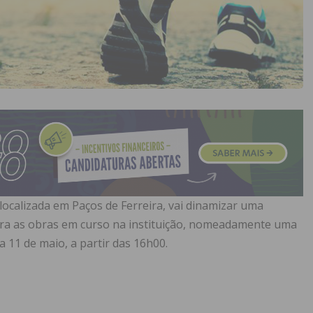
, localizada em Paços de Ferreira, vai dinamizar uma
ara as obras em curso na instituição, nomeadamente uma
 11 de maio, a partir das 16h00.