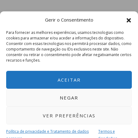
Gerir o Consentimento
Para fornecer as melhores experiências, usamos tecnologias como
cookies para armazenar e/ou aceder a informações do dispositivo.
Consentir com essas tecnologias nos permitirá processar dados, como
comportamento de navegação ou IDs exclusivos neste site. Não
consentir ou retirar o consentimento pode afetar negativamante certos
recursos e funções.
ACEITAR
NEGAR
VER PREFERÊNCIAS
Política de privacidade e Tratamento de dados
Termos e