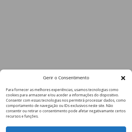
Gerir o Consentimento
Para fornecer as melhores experiências, usamos tecnologias como
cookies para armazenar e/ou aceder a informações do dispositivo.
Consentir com essas tecnologias nos permitirá processar dados, como
comportamento de navegação ou IDs exclusivos neste site. Não
consentir ou retirar o consentimento pode afetar negativamante certos
recursos e funções.