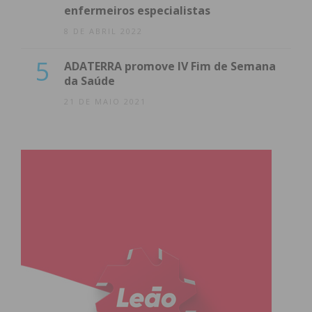
enfermeiros especialistas
8 DE ABRIL 2022
5
ADATERRA promove IV Fim de Semana
da Saúde
21 DE MAIO 2021