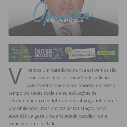
V
ivemos um paradoxo: nunca estivemos tão
conectados, mas a sensação de solidão
parece ser a epidemia silenciosa do nosso
tempo. As redes sociais e as aplicações de
relacionamento desdobram um catálogo infinito de
possibilidades, mas em vez de satisfação, esta
abundância gera uma ansiedade peculiar, uma
fome de autenticidade.