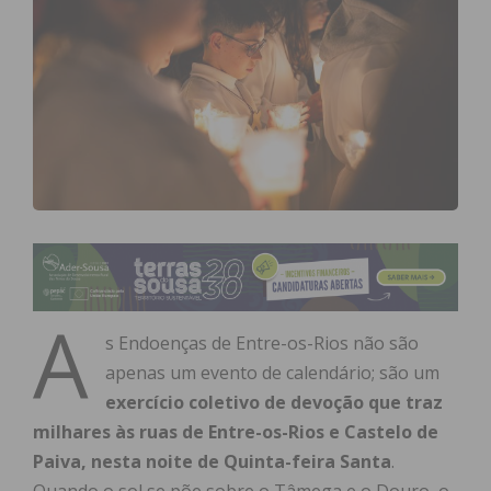
A
s Endoenças de Entre-os-Rios não são
apenas um evento de calendário; são um
exercício coletivo de devoção que traz
milhares às ruas de Entre-os-Rios e Castelo de
Paiva, nesta noite de Quinta-feira Santa
.