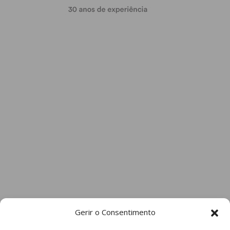
Gerir o Consentimento