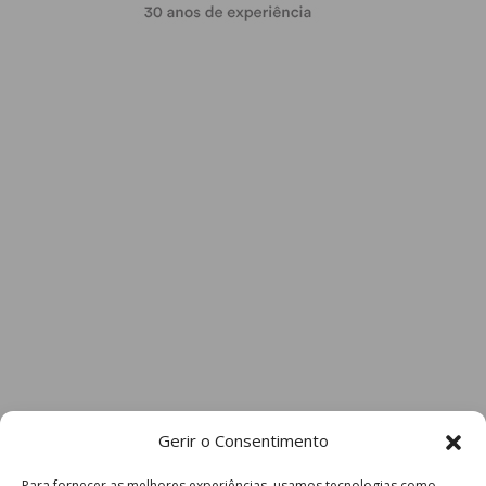
Gerir o Consentimento
Para fornecer as melhores experiências, usamos tecnologias como