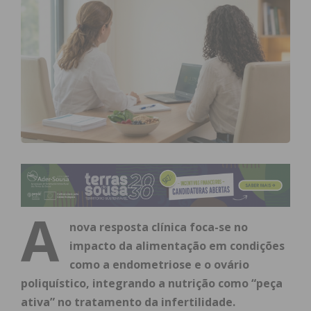
A
nova resposta clínica foca-se no
impacto da alimentação em condições
como a endometriose e o ovário
poliquístico, integrando a nutrição como “peça
ativa” no tratamento da infertilidade.