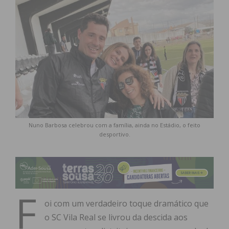
Nuno Barbosa celebrou com a família, ainda no Estádio, o feito
desportivo.
F
oi com um verdadeiro toque dramático que
o SC Vila Real se livrou da descida aos