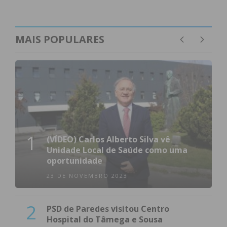
MAIS POPULARES
1
(VÍDEO) Carlos Alberto Silva vê
Unidade Local de Saúde como uma
oportunidade
23 DE NOVEMBRO 2023
2
PSD de Paredes visitou Centro
Hospital do Tâmega e Sousa