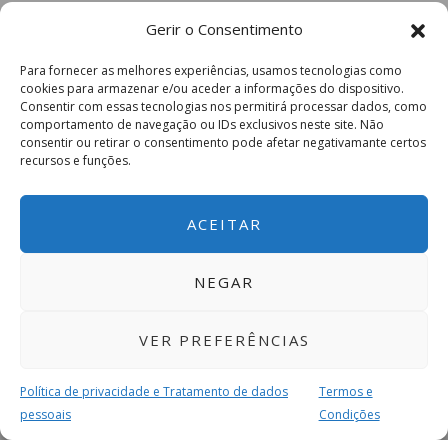
Gerir o Consentimento
Para fornecer as melhores experiências, usamos tecnologias como
cookies para armazenar e/ou aceder a informações do dispositivo.
Consentir com essas tecnologias nos permitirá processar dados, como
comportamento de navegação ou IDs exclusivos neste site. Não
consentir ou retirar o consentimento pode afetar negativamante certos
recursos e funções.
ACEITAR
NEGAR
VER PREFERÊNCIAS
Política de privacidade e Tratamento de dados
Termos e
pessoais
Condições