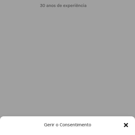
Gerir o Consentimento