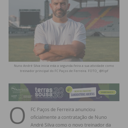
Nuno André Silva inicia esta a segunda-feira a sua atividade como
treinador principal do FC Paços de Ferreira. FOTO_ @fcpf
O
FC Paços de Ferreira anunciou
oficialmente a contratação de Nuno
André Silva como o novo treinador da