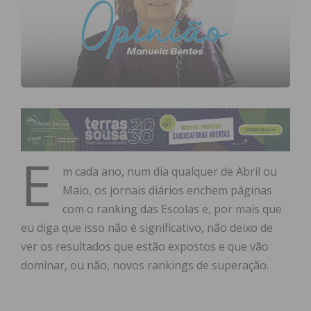
E
m cada ano, num dia qualquer de Abril ou
Maio, os jornais diários enchem páginas
com o ranking das Escolas e, por mais que
eu diga que isso não é significativo, não deixo de
ver os resultados que estão expostos e que vão
dominar, ou não, novos rankings de superação.