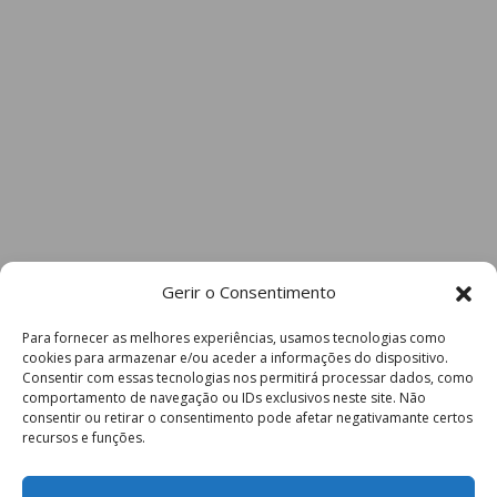
Gerir o Consentimento
Para fornecer as melhores experiências, usamos tecnologias como
cookies para armazenar e/ou aceder a informações do dispositivo.
Consentir com essas tecnologias nos permitirá processar dados, como
comportamento de navegação ou IDs exclusivos neste site. Não
consentir ou retirar o consentimento pode afetar negativamante certos
recursos e funções.