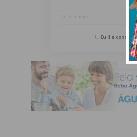
Eu li e concor