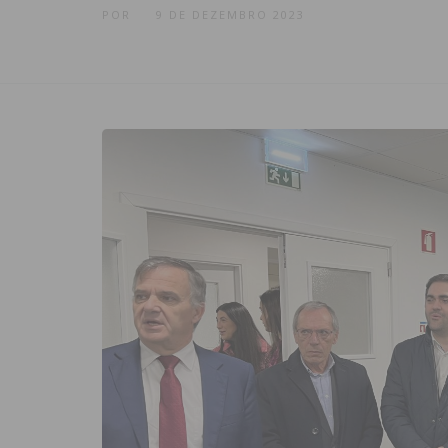
POR
9 DE DEZEMBRO 2023