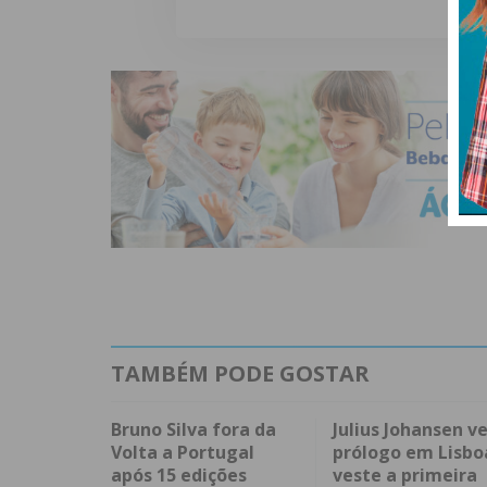
TAMBÉM PODE GOSTAR
Bruno Silva fora da
Julius Johansen v
Volta a Portugal
prólogo em Lisbo
após 15 edições
veste a primeira