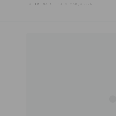
POR
IMEDIATO
13 DE MARÇO 2026