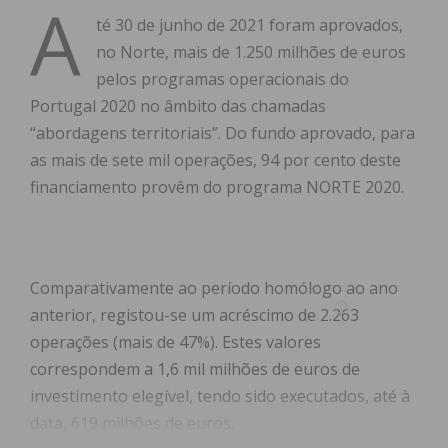
A
té 30 de junho de 2021 foram aprovados,
no Norte, mais de 1.250 milhões de euros
pelos programas operacionais do
Portugal 2020 no âmbito das chamadas
“abordagens territoriais”. Do fundo aprovado, para
as mais de sete mil operações, 94 por cento deste
financiamento provêm do programa NORTE 2020.
Comparativamente ao período homólogo ao ano
anterior, registou-se um acréscimo de 2.263
operações (mais de 47%). Estes valores
correspondem a 1,6 mil milhões de euros de
investimento elegível, tendo sido executados, até à
data, 619 milhões de euros.