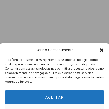
Gerir o Consentimento
Para fornecer as melhores experiências, usamos tecnologias como
cookies para armazenar e/ou aceder a informações do dispositivo.
Consentir com essas tecnologias nos permitirá processar dados, como
comportamento de navegação ou IDs exclusivos neste site. Não
consentir ou retirar o consentimento pode afetar negativamante certos
recursos e funções.
ACEITAR