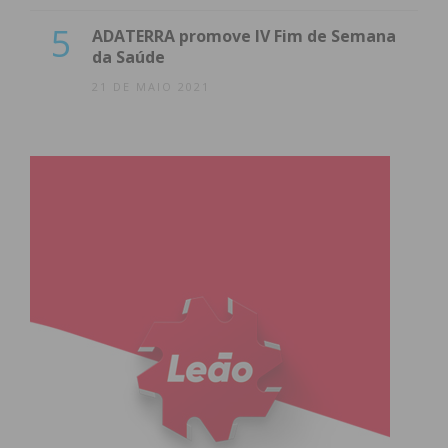
5
ADATERRA promove IV Fim de Semana
da Saúde
21 DE MAIO 2021