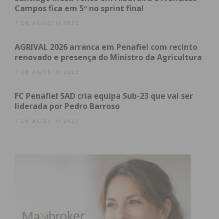
Campos fica em 5º no sprint final
7 DE AGOSTO 2026
AGRIVAL 2026 arranca em Penafiel com recinto
renovado e presença do Ministro da Agricultura
7 DE AGOSTO 2026
FC Penafiel SAD cria equipa Sub-23 que vai ser
liderada por Pedro Barroso
7 DE AGOSTO 2026