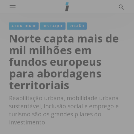
ATUALIDADE
DESTAQUE
REGIÃO
Norte capta mais de
mil milhões em
fundos europeus
para abordagens
territoriais
Reabilitação urbana, mobilidade urbana
sustentável, inclusão social e emprego e
turismo são os grandes pilares do
investimento