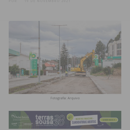
POR
19 DE NOVEMBRO 2021
Fotografia: Arquivo