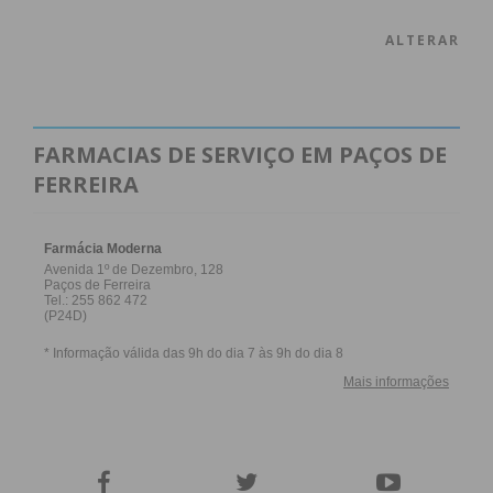
ALTERAR
FARMACIAS DE SERVIÇO EM PAÇOS DE
FERREIRA