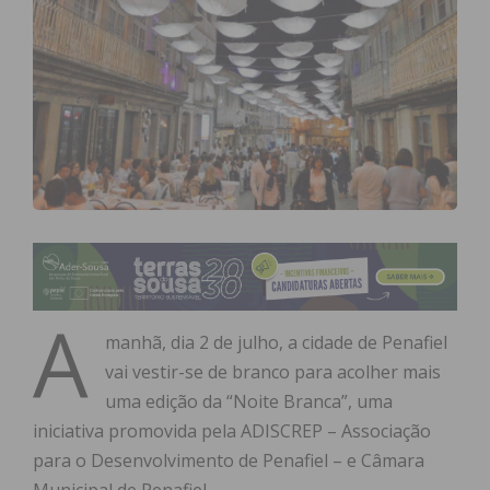
A
manhã, dia 2 de julho, a cidade de Penafiel
vai vestir-se de branco para acolher mais
uma edição da “Noite Branca”, uma
iniciativa promovida pela ADISCREP – Associação
para o Desenvolvimento de Penafiel – e Câmara