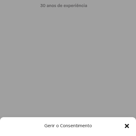
Gerir o Consentimento