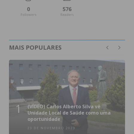
0
576
Followers
Readers
MAIS POPULARES
1
(VÍDEO) Carlos Alberto Silva vê
Unidade Local de Saúde como uma
oportunidade
23 DE NOVEMBRO 2023