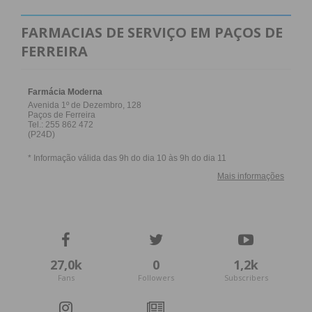
FARMACIAS DE SERVIÇO EM PAÇOS DE
FERREIRA
27,0k
0
1,2k
Fans
Followers
Subscribers