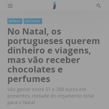
BÓNUS
ARTIGOS
No Natal, os
portugueses querem
dinheiro e viagens,
mas vão receber
chocolates e
perfumes
Vão gastar entre 51 e 300 euros em
presentes, metade do orçamento total
para o Natal