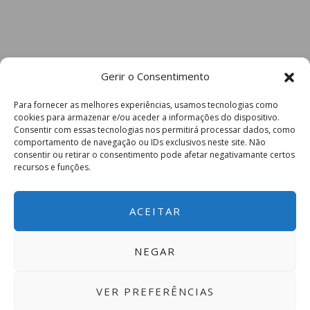
Gerir o Consentimento
Para fornecer as melhores experiências, usamos tecnologias como
cookies para armazenar e/ou aceder a informações do dispositivo.
Consentir com essas tecnologias nos permitirá processar dados, como
comportamento de navegação ou IDs exclusivos neste site. Não
consentir ou retirar o consentimento pode afetar negativamante certos
recursos e funções.
ACEITAR
NEGAR
VER PREFERÊNCIAS