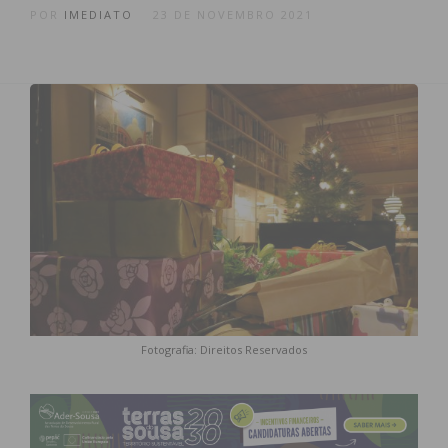
POR
IMEDIATO
23 DE NOVEMBRO 2021
Fotografia: Direitos Reservados