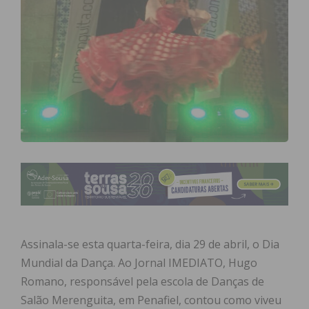
Assinala-se esta quarta-feira, dia 29 de abril, o Dia
Mundial da Dança. Ao Jornal IMEDIATO, Hugo
Romano, responsável pela escola de Danças de
Salão Merenguita, em Penafiel, contou como viveu