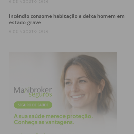
6 DE AGOSTO 2026
Incêndio consome habitação e deixa homem em
estado grave
6 DE AGOSTO 2026