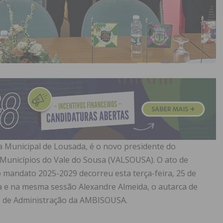
a Municipal de Lousada, é o novo presidente do
 Municípios do Vale do Sousa (VALSOUSA). O ato de
o mandato 2025-2029 decorreu esta terça-feira, 25 de
 e na mesma sessão Alexandre Almeida, o autarca de
o de Administração da AMBISOUSA.