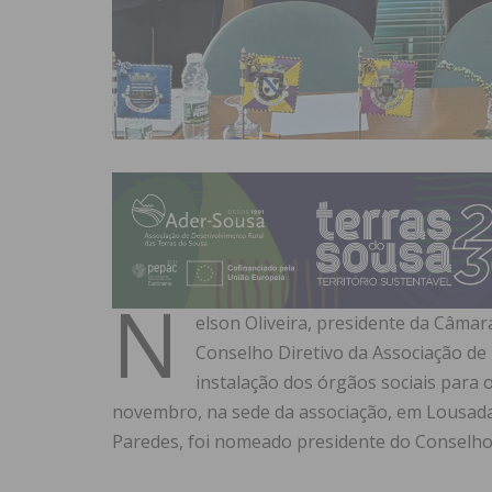
N
elson Oliveira, presidente da Câmar
Conselho Diretivo da Associação de
instalação dos órgãos sociais para 
novembro, na sede da associação, em Lousada
Paredes, foi nomeado presidente do Conselh