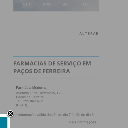
SÁB
DOM
SEG
TER
ALTERAR
FARMACIAS DE SERVIÇO EM
PAÇOS DE FERREIRA