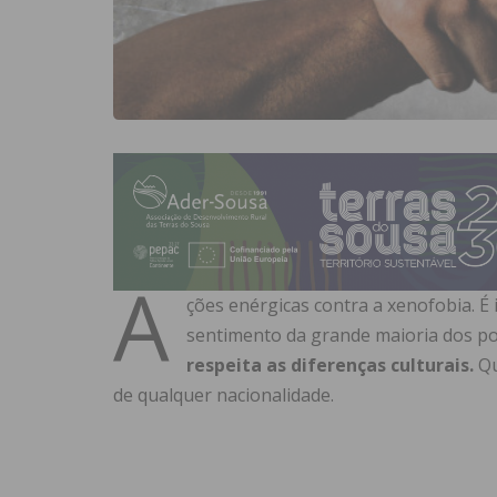
A
ções enérgicas contra a xenofobia. É 
sentimento da grande maioria dos 
respeita as diferenças culturais.
Qu
de qualquer nacionalidade.