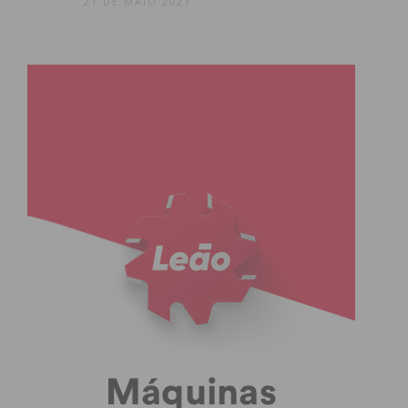
21 DE MAIO 2021