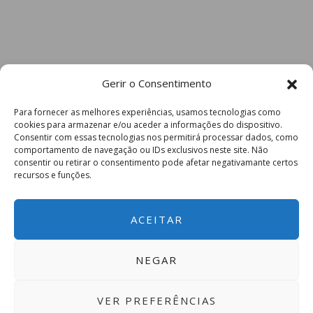
Gerir o Consentimento
Para fornecer as melhores experiências, usamos tecnologias como
cookies para armazenar e/ou aceder a informações do dispositivo.
Consentir com essas tecnologias nos permitirá processar dados, como
comportamento de navegação ou IDs exclusivos neste site. Não
consentir ou retirar o consentimento pode afetar negativamante certos
recursos e funções.
ACEITAR
NEGAR
VER PREFERÊNCIAS