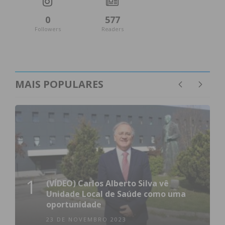
0
577
Followers
Readers
MAIS POPULARES
1
(VÍDEO) Carlos Alberto Silva vê
Unidade Local de Saúde como uma
oportunidade
23 DE NOVEMBRO 2023