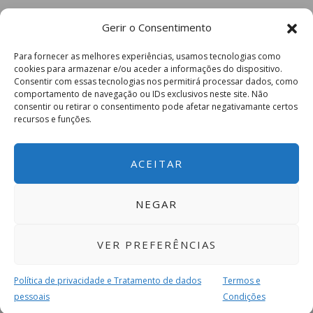
Gerir o Consentimento
Para fornecer as melhores experiências, usamos tecnologias como
cookies para armazenar e/ou aceder a informações do dispositivo.
Consentir com essas tecnologias nos permitirá processar dados, como
comportamento de navegação ou IDs exclusivos neste site. Não
consentir ou retirar o consentimento pode afetar negativamante certos
recursos e funções.
ACEITAR
NEGAR
VER PREFERÊNCIAS
Política de privacidade e Tratamento de dados
Termos e
pessoais
Condições