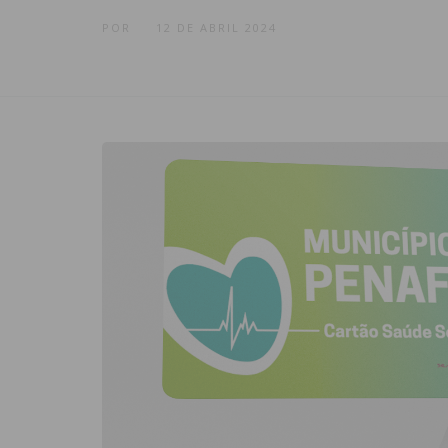
POR
12 DE ABRIL 2024