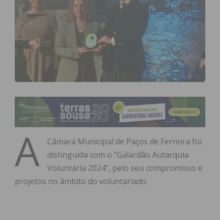
A
Câmara Municipal de Paços de Ferreira foi
distinguida com o “Galardão Autarquia
Voluntária 2024”, pelo seu compromisso e
projetos no âmbito do voluntariado.