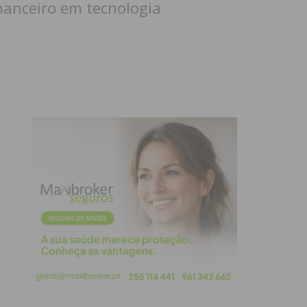
nanceiro em tecnologia