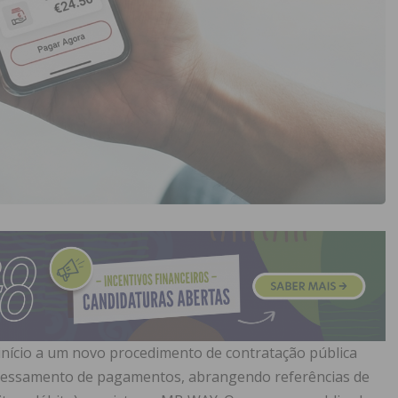
 início a um novo procedimento de contratação pública
rocessamento de pagamentos, abrangendo referências de