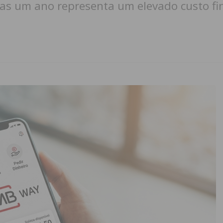
as um ano representa um elevado custo fi