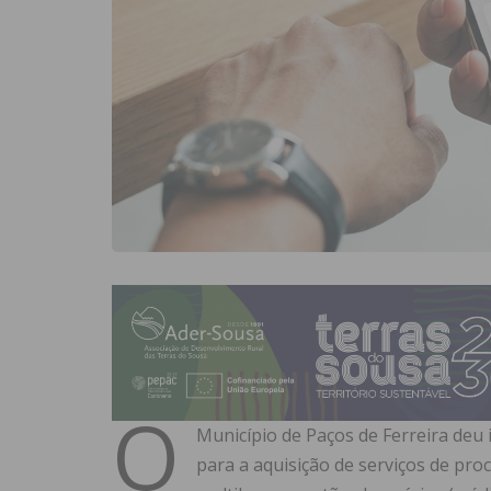
O
Município de Paços de Ferreira deu
para a aquisição de serviços de p