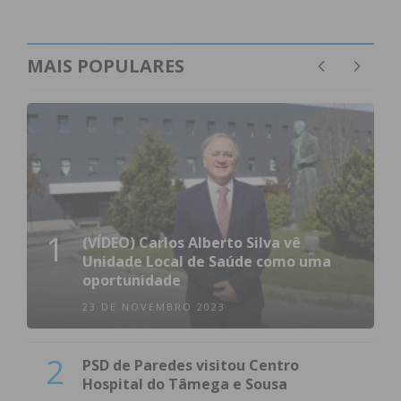
MAIS POPULARES
1
(VÍDEO) Carlos Alberto Silva vê
Unidade Local de Saúde como uma
oportunidade
23 DE NOVEMBRO 2023
2
PSD de Paredes visitou Centro
Hospital do Tâmega e Sousa