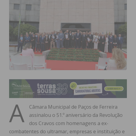
A
Câmara Municipal de Paços de Ferreira
assinalou o 51.º aniversário da Revolução
dos Cravos com homenagens a ex-
combatentes do ultramar, empresas e instituição e