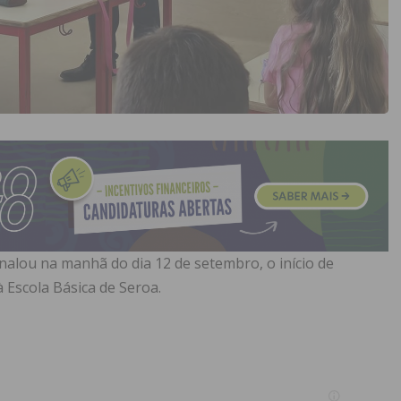
inalou na manhã do dia 12 de setembro, o início de
à Escola Básica de Seroa.