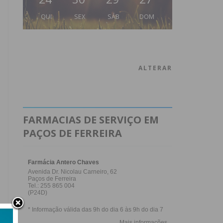
QUI
SEX
SÁB
DOM
ALTERAR
FARMACIAS DE SERVIÇO EM
PAÇOS DE FERREIRA