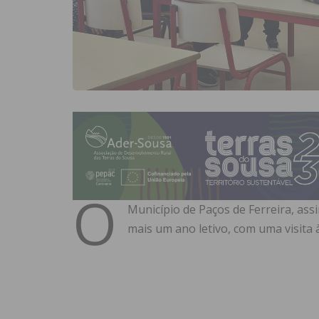
O
Município de Paços de Ferreira, ass
mais um ano letivo, com uma visita 