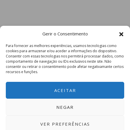
Gerir o Consentimento
Para fornecer as melhores experiências, usamos tecnologias como
cookies para armazenar e/ou aceder a informações do dispositivo.
Consentir com essas tecnologias nos permitirá processar dados, como
comportamento de navegação ou IDs exclusivos neste site. Não
consentir ou retirar o consentimento pode afetar negativamante certos
recursos e funções.
ACEITAR
NEGAR
VER PREFERÊNCIAS