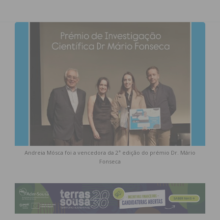
Andreia Mósca foi a vencedora da 2ª edição do prémio Dr. Mário
Fonseca