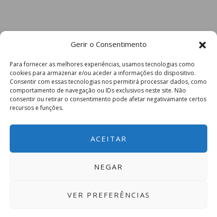
Gerir o Consentimento
Para fornecer as melhores experiências, usamos tecnologias como
cookies para armazenar e/ou aceder a informações do dispositivo.
Consentir com essas tecnologias nos permitirá processar dados, como
comportamento de navegação ou IDs exclusivos neste site. Não
consentir ou retirar o consentimento pode afetar negativamante certos
recursos e funções.
ACEITAR
NEGAR
VER PREFERÊNCIAS