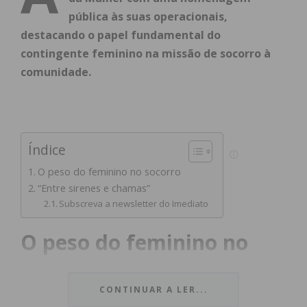
pública às suas operacionais,
destacando o papel fundamental do
contingente feminino na missão de socorro à
comunidade.
Índice
O peso do feminino no socorro
“Entre sirenes e chamas”
Subscreva a newsletter do Imediato
O peso do feminino no
socorro
CONTINUAR A LER...