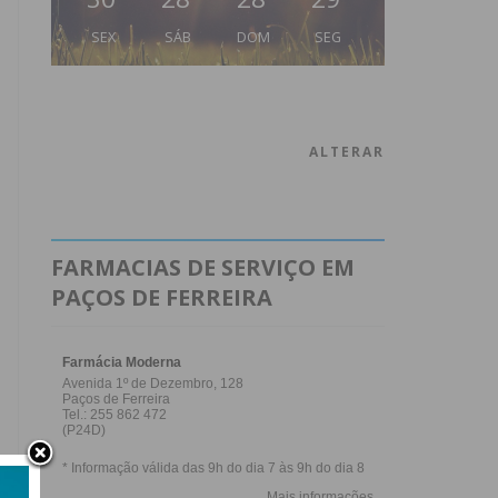
SEX
SÁB
DOM
SEG
ALTERAR
FARMACIAS DE SERVIÇO EM
PAÇOS DE FERREIRA