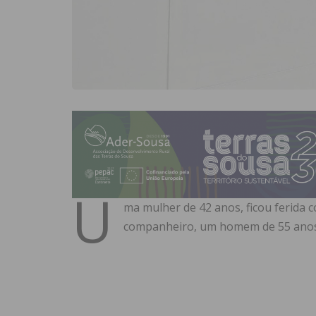
U
ma mulher de 42 anos, ficou ferida 
companheiro, um homem de 55 anos, 