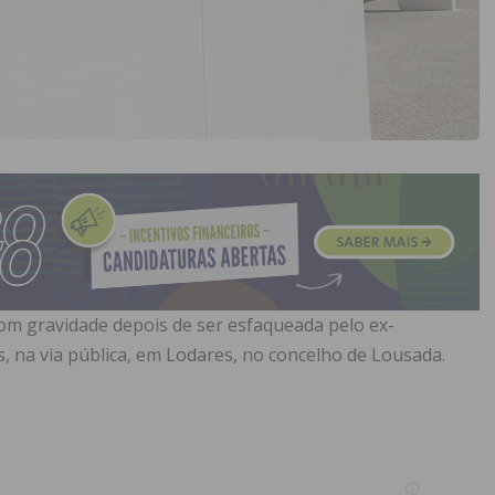
com gravidade depois de ser esfaqueada pelo ex-
na via pública, em Lodares, no concelho de Lousada.