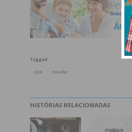
Tagged:
GNR
Penafiel
HISTÓRIAS RELACIONADAS