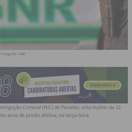
Fotografia: GNR
estigação Criminal (NIC) de Penafiel, uma mulher de 32
o anos de prisão efetiva, na terça-feira.