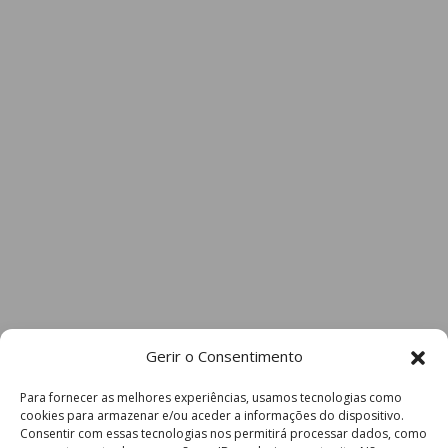
Gerir o Consentimento
Para fornecer as melhores experiências, usamos tecnologias como
cookies para armazenar e/ou aceder a informações do dispositivo.
Consentir com essas tecnologias nos permitirá processar dados, como