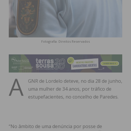
Fotografia: Direitos Reservados
A
GNR de Lordelo deteve, no dia 28 de junho,
uma mulher de 34 anos, por tráfico de
estupefacientes, no concelho de Paredes.
“No âmbito de uma denúncia por posse de