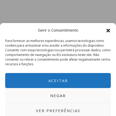
Gerir o Consentimento
Para fornecer as melhores experiências, usamos tecnologias como
cookies para armazenar e/ou aceder a informações do dispositivo.
Consentir com essas tecnologias nos permitirá processar dados, como
comportamento de navegação ou IDs exclusivos neste site. Não
consentir ou retirar o consentimento pode afetar negativamante certos
recursos e funções.
ACEITAR
NEGAR
VER PREFERÊNCIAS