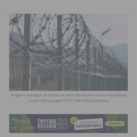
Droga foi entregue na Cadeia de Paços de Ferreira estava impregnada
numa folha de papel FOTO: site Polícia Judiciária