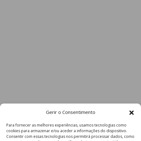
Gerir o Consentimento
Para fornecer as melhores experiências, usamos tecnologias como
cookies para armazenar e/ou aceder a informações do dispositivo.
Consentir com essas tecnologias nos permitirá processar dados, como