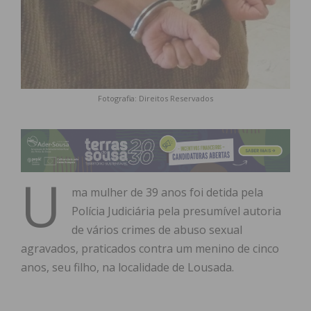
Fotografia: Direitos Reservados
U
ma mulher de 39 anos foi detida pela
Polícia Judiciária pela presumível autoria
de vários crimes de abuso sexual
agravados, praticados contra um menino de cinco
anos, seu filho, na localidade de Lousada.