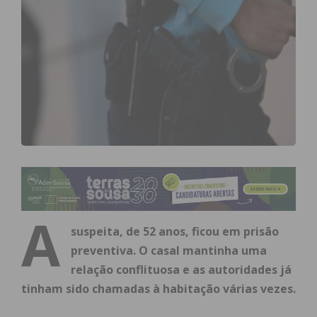
A
suspeita, de 52 anos, ficou em prisão
preventiva. O casal mantinha uma
relação conflituosa e as autoridades já
tinham sido chamadas à habitação várias vezes.