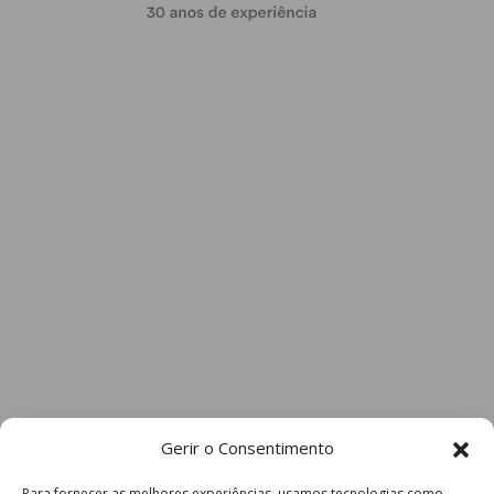
Gerir o Consentimento
Para fornecer as melhores experiências, usamos tecnologias como