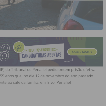
P) do Tribunal de Penafiel pediu ontem prisão efetiva
55 anos que, no dia 12 de novembro do ano passado
te ao café da família, em Irivo, Penafiel.