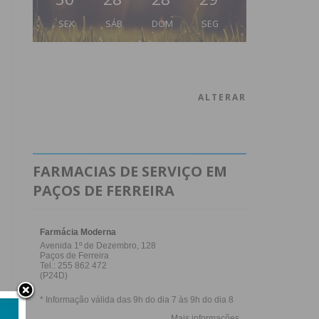
SEX
SÁB
DOM
SEG
ALTERAR
FARMACIAS DE SERVIÇO EM
PAÇOS DE FERREIRA