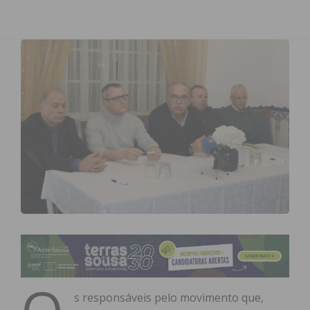
s responsáveis pelo movimento que,