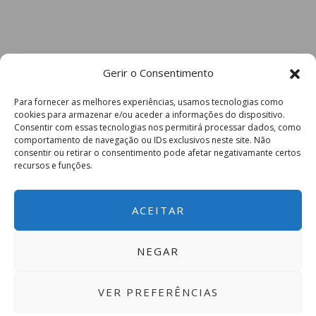
Gerir o Consentimento
Para fornecer as melhores experiências, usamos tecnologias como
cookies para armazenar e/ou aceder a informações do dispositivo.
Consentir com essas tecnologias nos permitirá processar dados, como
comportamento de navegação ou IDs exclusivos neste site. Não
consentir ou retirar o consentimento pode afetar negativamante certos
recursos e funções.
ACEITAR
NEGAR
VER PREFERÊNCIAS