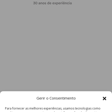
Gerir o Consentimento
Para fornecer as melhores experiências, usamos tecnologias como