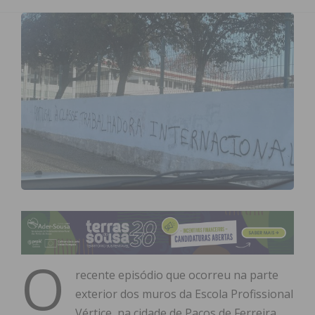
O
recente episódio que ocorreu na parte
exterior dos muros da Escola Profissional
Vértice, na cidade de Paços de Ferreira,