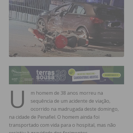
U
m homem de 38 anos morreu na
sequência de um acidente de viação,
ocorrido na madrugada deste domingo,
na cidade de Penafiel. O homem ainda foi
transportado com vida para o hospital, mas não