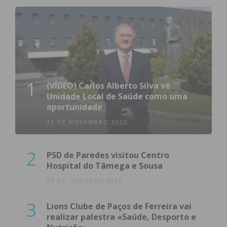
1
(VÍDEO) Carlos Alberto Silva vê
Unidade Local de Saúde como uma
oportunidade
23 DE NOVEMBRO 2023
2
PSD de Paredes visitou Centro
Hospital do Tâmega e Sousa
23 DE OUTUBRO 2023
3
Lions Clube de Paços de Ferreira vai
realizar palestra «Saúde, Desporto e