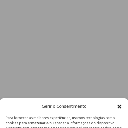
Gerir o Consentimento
Para fornecer as melhores experiências, usamos tecnologias como
cookies para armazenar e/ou aceder a informações do dispositivo.