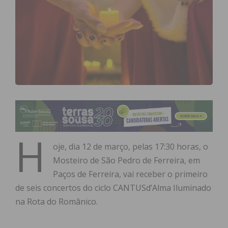
H
oje, dia 12 de março, pelas 17:30 horas, o
Mosteiro de São Pedro de Ferreira, em
Paços de Ferreira, vai receber o primeiro
de seis concertos do ciclo CANTUSd’Alma Iluminado
na Rota do Românico.