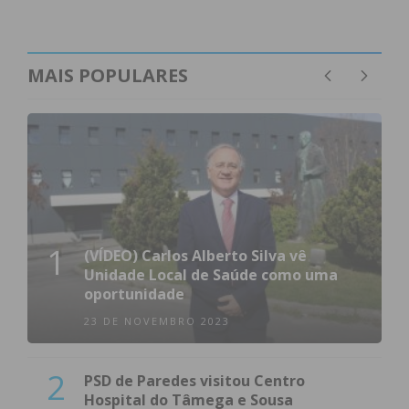
MAIS POPULARES
1
(VÍDEO) Carlos Alberto Silva vê
Unidade Local de Saúde como uma
oportunidade
23 DE NOVEMBRO 2023
2
PSD de Paredes visitou Centro
Hospital do Tâmega e Sousa