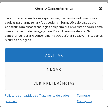
Gerir o Consentimento
Para fornecer as melhores experiências, usamos tecnologias como
cookies para armazenar e/ou aceder a informações do dispositivo.
Consentir com essas tecnologias nos permitirá processar dados, como
comportamento de navegação ou IDs exclusivos neste site. Não
consentir ou retirar o consentimento pode afetar negativamante certos
recursos e funções.
ACEITAR
NEGAR
VER PREFERÊNCIAS
Política de privacidade e Tratamento de dados
Termos e
pessoais
Condições