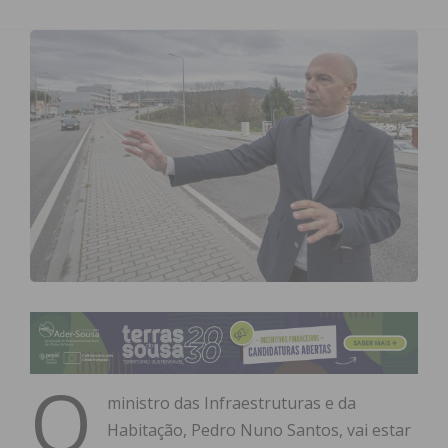
O
ministro das Infraestruturas e da
Habitação, Pedro Nuno Santos, vai estar