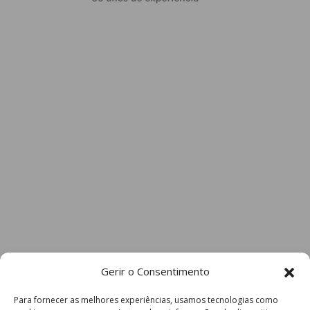
Gerir o Consentimento
Para fornecer as melhores experiências, usamos tecnologias como