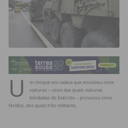
U
m choque em cadeia que envolveu nove
viaturas – cinco das quais viaturas
blindadas do Exército – provocou cinco
feridos, dos quais três militares.