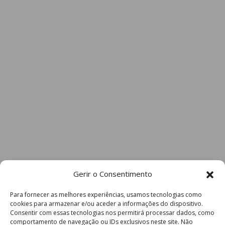
Gerir o Consentimento
Para fornecer as melhores experiências, usamos tecnologias como
cookies para armazenar e/ou aceder a informações do dispositivo.
Consentir com essas tecnologias nos permitirá processar dados, como
comportamento de navegação ou IDs exclusivos neste site. Não