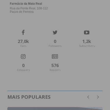
27,0k
0
1,2k
Fans
Followers
Subscribers
0
576
Followers
Readers
MAIS POPULARES