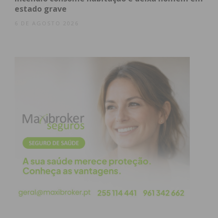
estado grave
6 DE AGOSTO 2026