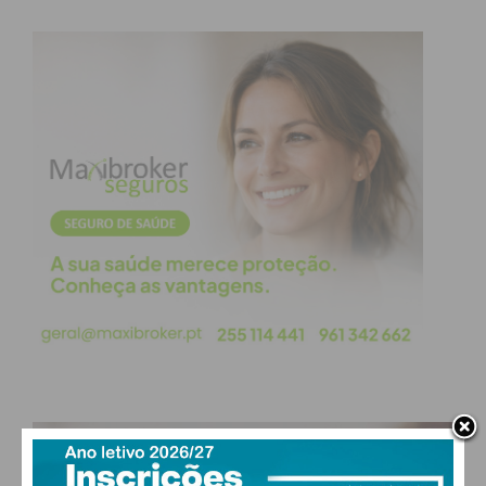
PAÇOS DE FERREIRA