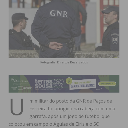
Fotografia: Direitos Reservados
U
m militar do posto da GNR de Paços de
Ferreira foi atingido na cabeça com uma
garrafa, após um jogo de futebol que
colocou em campo o Águias de Eiriz e o SC